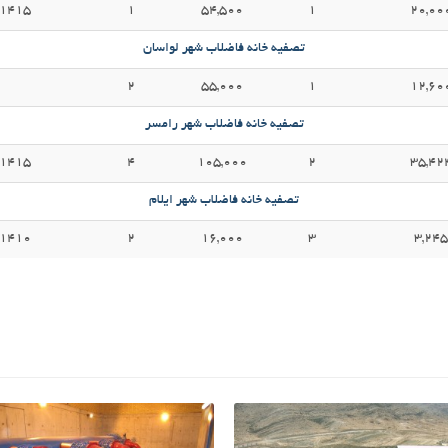
1415
1
54,500
1
20,00
تصفیه خانه فاضلاب شهر لواسان
2
55,000
1
12,60
تصفیه خانه فاضلاب شهر رامسر
1415
4
105,000
2
35,42
تصفیه خانه فاضلاب شهر ایلام
1410
2
16,000
3
3,245