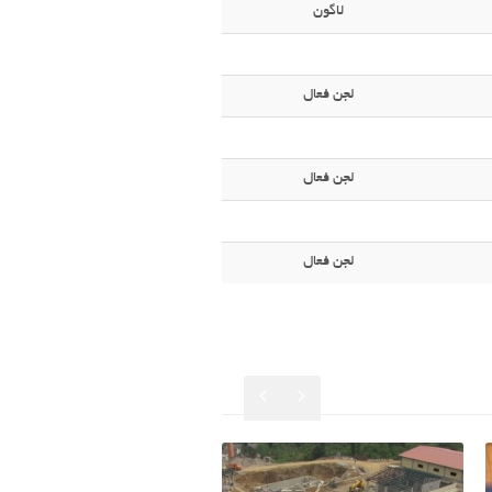
لاگون
لجن فعال
لجن فعال
لجن فعال