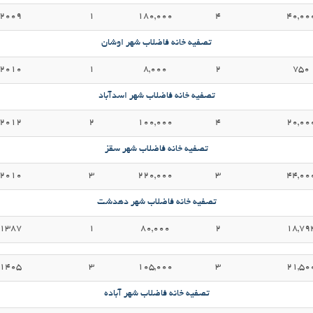
2009
1
180,000
4
40,00
تصفیه خانه فاضلاب شهر اوشان
2010
1
8,000
2
750
تصفیه خانه فاضلاب شهر اسدآباد
2012
2
100,000
4
20,00
تصفیه خانه فاضلاب شهر سقز
2010
3
220,000
3
44,00
تصفیه خانه فاضلاب شهر دهدشت
1387
1
80,000
2
18,79
1405
3
105,000
3
21,50
تصفیه خانه فاضلاب شهر آباده